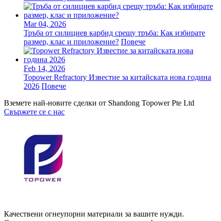
Mar 04, 2026
Тръба от силициев карбид срещу тръба: Как избирате
размер, клас и приложение?
Повече
Feb 14, 2026
Topower Refractory Известие за китайската нова година
2026
Повече
Вземете най-новите сделки от Shandong Topower Pte Ltd
Свържете се с нас
Качествени огнеупорни материали за вашите нужди.