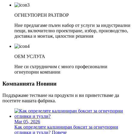
ОГНЕУПОРЕН РАЗТВОР
Ние предлагаме пълен набор от услуги за индустриални
пещи, включително проектиране, избор, производство,
доставка и монтаж, цялостни решения
OEM УСЛУГА
Ние си сътрудничим с много професионални
огнеупорни компании
Компанията Новини
Поддържаме тестване на продукти и ви приветстваме да
посетите нашата фабрика.
Mar 05, 2026
Как определяте калциниран боксит за огнеупорни
отливки и тухли?
Повече